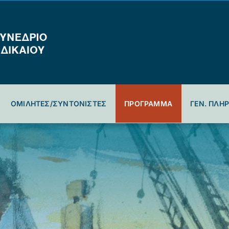
ΟΜΙΛΗΤΕΣ/ΣΥΝΤΟΝΙΣΤΕΣ
ΠΡΟΓΡΑΜΜΑ
ΓΕΝ. ΠΛΗ